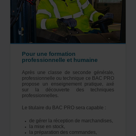
Pour une formation
professionnelle et humaine
Après une classe de seconde générale,
professionnelle ou technique ce BAC PRO
propose un enseignement pratique, axé
sur la découverte des techniques
professionnelles.
Le titulaire du BAC PRO sera capable :
de gérer la réception de marchandises,
la mise en stock,
la préparation des commandes,