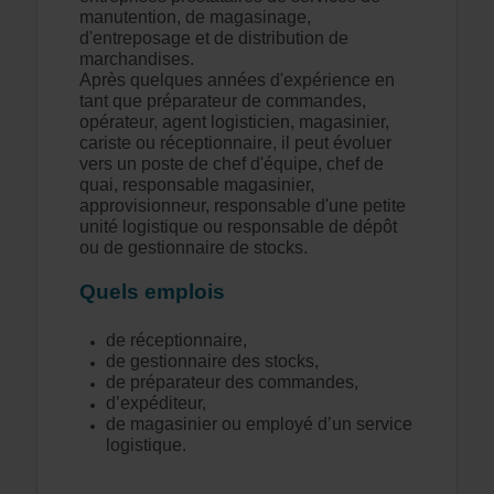
manutention, de magasinage,
d'entreposage et de distribution de
marchandises.
Après quelques années d'expérience en
tant que préparateur de commandes,
opérateur, agent logisticien, magasinier,
cariste ou réceptionnaire, il peut évoluer
vers un poste de chef d'équipe, chef de
quai, responsable magasinier,
approvisionneur, responsable d'une petite
unité logistique ou responsable de dépôt
ou de gestionnaire de stocks.
Quels emplois
de réceptionnaire,
de gestionnaire des stocks,
de préparateur des commandes,
d’expéditeur,
de magasinier ou employé d’un service
logistique.