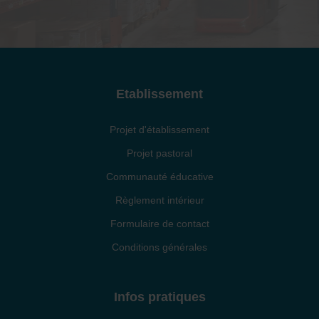
Etablissement
Projet d'établissement
Projet pastoral
Communauté éducative
Règlement intérieur
Formulaire de contact
Conditions générales
Infos pratiques