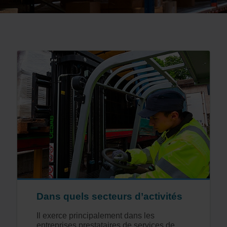
Dans quels secteurs d’activités
Il exerce principalement dans les
entreprises prestataires de services de