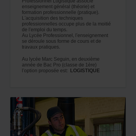
Professionnel Logistique associe
enseignement général (théorie) et
formation professionnelle (pratique).
L'acquisition des techniques
professionnelles occupe plus de la moitié
de l'emploi du temps.
Au Lycée Professionnel, l'enseignement
se déroule sous forme de cours et de
travaux pratiques.
Au lycée Marc Seguin, e
n deuxième
année de Bac Pro (classe de 1ère)
l'option
proposée est:
LOGISTIQUE