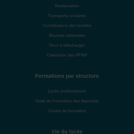
Restauration
Transports scolaires
Contributions des familles
Bourses nationales
Docs à télécharger
Calendrier des PFMP
Formations par structure
Lycée professionnel
Unité de Formation des Apprentis
Centre de formation
Vie du lycée