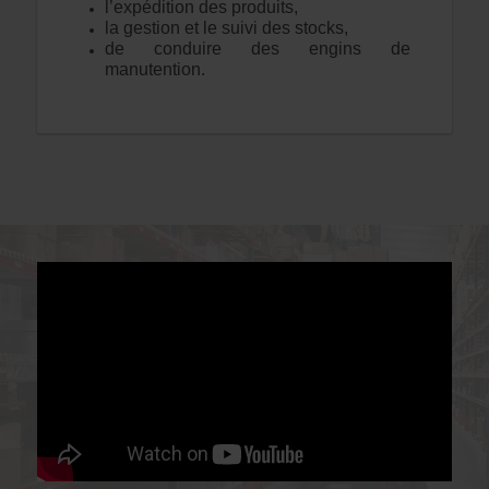
l’expédition des produits,
la gestion et le suivi des stocks,
de conduire des engins de
manutention.