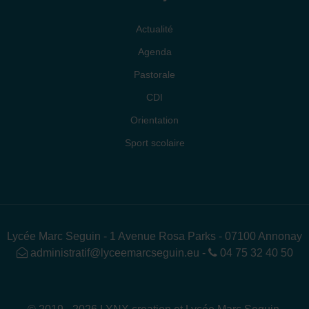
Actualité
Agenda
Pastorale
CDI
Orientation
Sport scolaire
Lycée Marc Seguin - 1 Avenue Rosa Parks - 07100 Annonay
administratif@lyceemarcseguin.eu
-
04 75 32 40 50