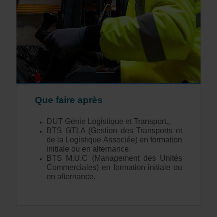
Que faire après
DUT Génie Logistique et Transport.,
BTS GTLA (Gestion des Transports et
de la Logistique Associée) en formation
initiale ou en alternance.
BTS M.U.C (Management des Unités
Commerciales) en formation initiale ou
en alternance.