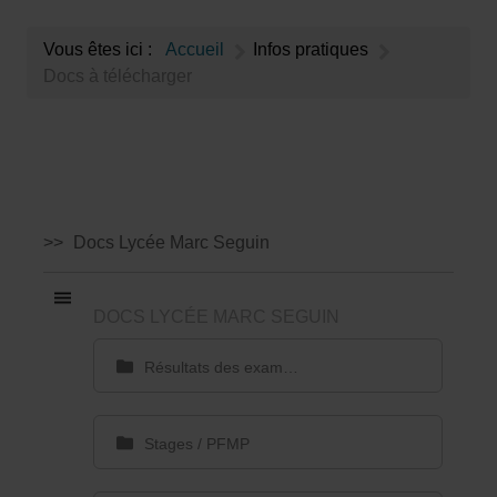
Vous êtes ici :
Accueil
Infos pratiques
Docs à télécharger
Docs Lycée Marc Seguin
DOCS LYCÉE MARC SEGUIN
Résultats des examens
Stages / PFMP