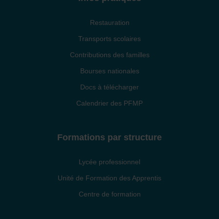
Restauration
Transports scolaires
Contributions des familles
Bourses nationales
Docs à télécharger
Calendrier des PFMP
Formations par structure
Lycée professionnel
Unité de Formation des Apprentis
Centre de formation