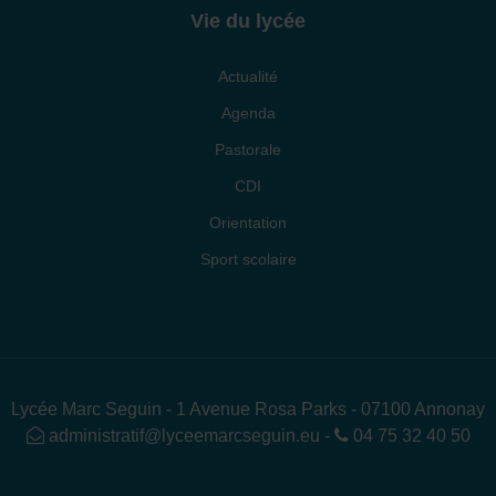
Vie du lycée
Actualité
Agenda
Pastorale
CDI
Orientation
Sport scolaire
Lycée Marc Seguin - 1 Avenue Rosa Parks - 07100 Annonay
administratif@lyceemarcseguin.eu
-
04 75 32 40 50