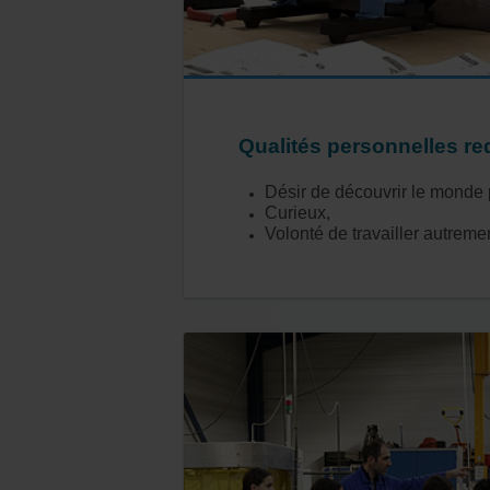
Qualités personnelles re
Désir de découvrir le monde 
Curieux,
Volonté de travailler autremen