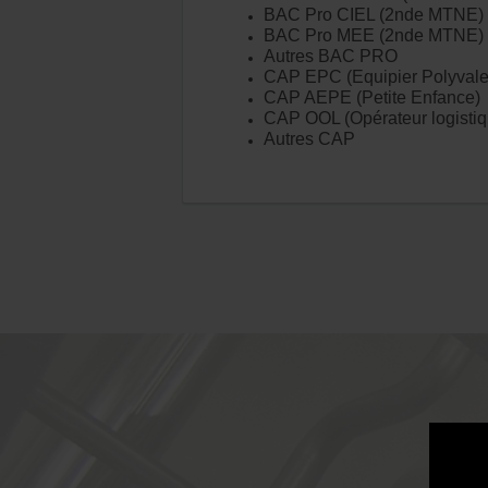
BAC Pro CIEL (2nde MTNE)
BAC Pro MEE (2nde MTNE)
Autres BAC PRO
CAP EPC (Equipier Polyval
CAP AEPE (Petite Enfance)
CAP OOL (Opérateur logistiq
Autres CAP