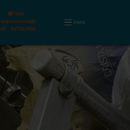
Taxe
'apprentissage
AI : 0070100W