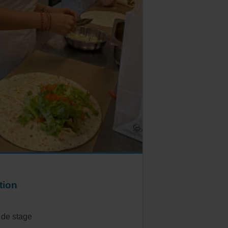
tion
 de stage