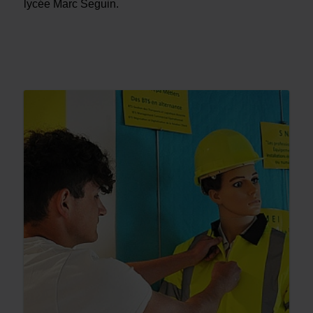
lycée Marc Seguin.