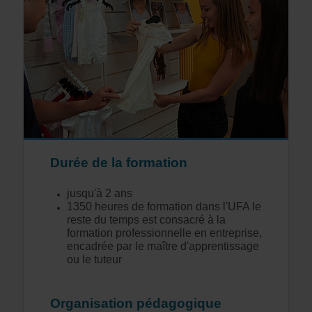
Durée de la formation
jusqu'à 2 ans
1350 heures de formation dans l'UFA le
reste du temps est consacré à la
formation professionnelle en entreprise,
encadrée par le maître d'apprentissage
ou le tuteur
Organisation pédagogique