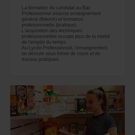
La formation du candidat au Bac
Professionnel associe enseignement
général (théorie) et formation
professionnelle (pratique).
L'acquisition des techniques
professionnelles occupe plus de la moitié
de l'emploi du temps.
Au Lycée Professionnel, l'enseignement
se déroule sous forme de cours et de
travaux pratiques.