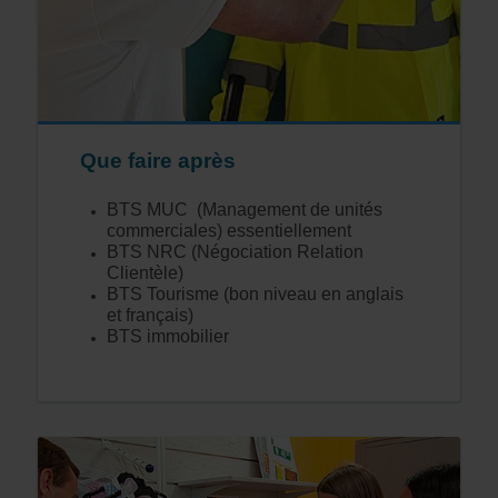
Que faire après
BTS MUC (Management de unités
commerciales) essentiellement
BTS NRC (Négociation Relation
Clientèle)
BTS Tourisme (bon niveau en anglais
et français)
BTS immobilier