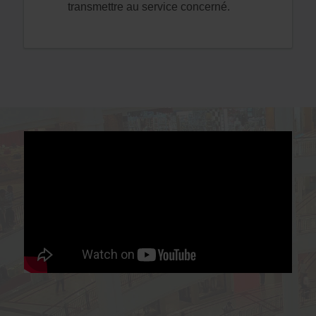
transmettre au service concerné.