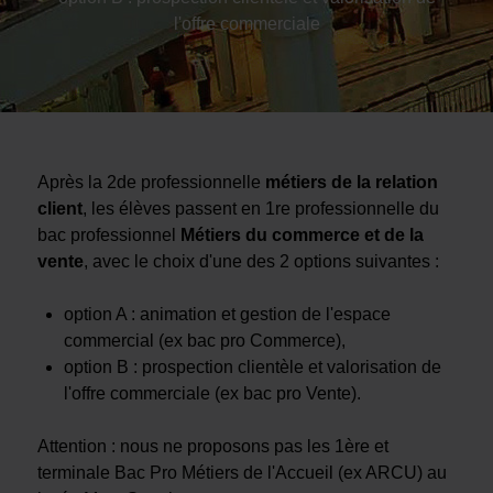
l'offre commerciale
Après la 2de professionnelle
métiers de la relation
client
, les élèves passent en 1re professionnelle du
bac professionnel
Métiers du commerce et de la
vente
, avec le choix d'une des 2 options suivantes :
option A : animation et gestion de l'espace
commercial (ex bac pro Commerce),
option B : prospection clientèle et valorisation de
l'offre commerciale (ex bac pro Vente).
Attention : nous ne proposons pas les 1ère et
terminale Bac Pro Métiers de l'Accueil (ex ARCU) au