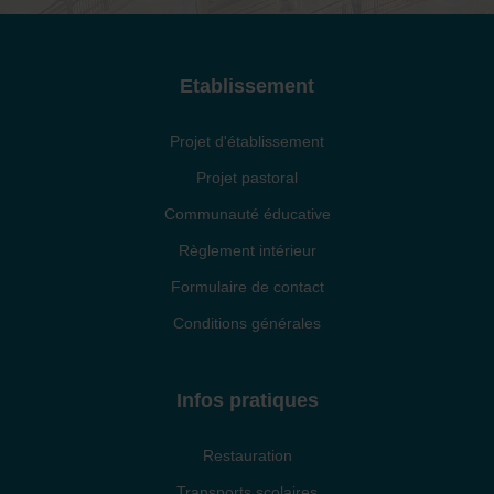
Etablissement
Projet d'établissement
Projet pastoral
Communauté éducative
Règlement intérieur
Formulaire de contact
Conditions générales
Infos pratiques
Restauration
Transports scolaires