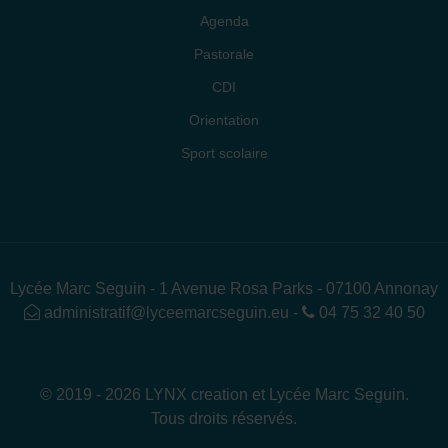
Agenda
Pastorale
CDI
Orientation
Sport scolaire
Lycée Marc Seguin - 1 Avenue Rosa Parks - 07100 Annonay
administratif@lyceemarcseguin.eu
-
04 75 32 40 50
© 2019 - 2026 LYNX creation et Lycée Marc Seguin.
Tous droits réservés.