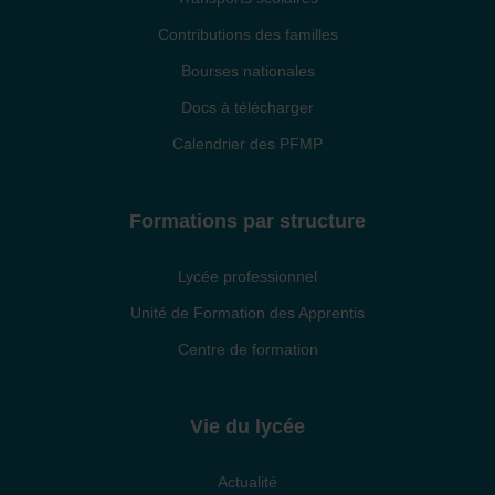
Contributions des familles
Bourses nationales
Docs à télécharger
Calendrier des PFMP
Formations par structure
Lycée professionnel
Unité de Formation des Apprentis
Centre de formation
Vie du lycée
Actualité