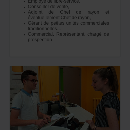
Employé de libre-service,
Conseiller de vente,
Adjoint de Chef de rayon et
éventuellement Chef de rayon,
Gérant de petites unités commerciales
traditionnelles…
Commercial, Représentant, chargé de
prospection