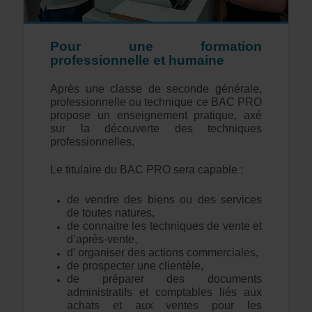
Pour une formation
professionnelle et humaine
Après une classe de seconde générale,
professionnelle ou technique ce BAC PRO
propose un enseignement pratique, axé
sur la découverte des techniques
professionnelles.
Le titulaire du BAC PRO sera capable :
de vendre des biens ou des services
de toutes natures,
de connaitre les techniques de vente et
d’après-vente,
d’ organiser des actions commerciales,
de prospecter une clientèle,
de préparer des documents
administratifs et comptables liés aux
achats et aux ventes pour les